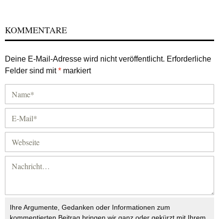
KOMMENTARE
Deine E-Mail-Adresse wird nicht veröffentlicht.
Erforderliche
Felder sind mit
*
markiert
Ihre Argumente, Gedanken oder Informationen zum
kommentierten Beitrag bringen wir ganz oder gekürzt mit Ihrem