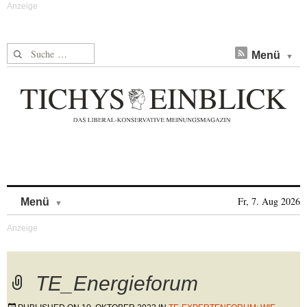
Suche nach:
Menü
Skip to content
Fr, 7. Aug 2026
Menü
TE_Energieforum