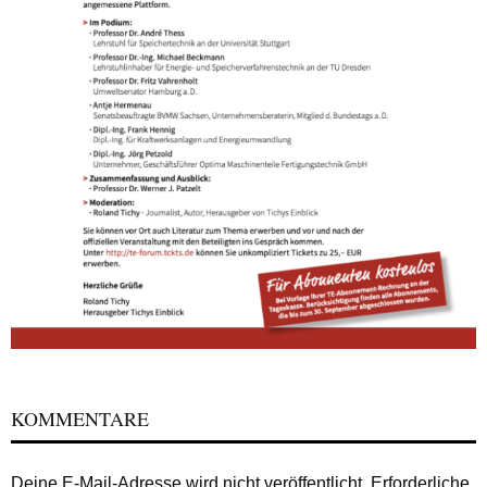
KOMMENTARE
Deine E-Mail-Adresse wird nicht veröffentlicht.
Erforderliche