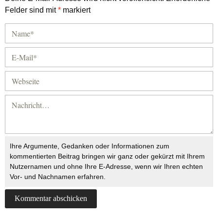
Felder sind mit
*
markiert
Ihre Argumente, Gedanken oder Informationen zum
kommentierten Beitrag bringen wir ganz oder gekürzt mit Ihrem
Nutzernamen und ohne Ihre E-Adresse, wenn wir Ihren echten
Vor- und Nachnamen erfahren.