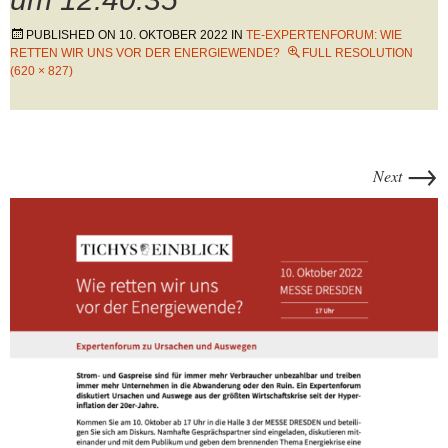
PUBLISHED ON
10. OKTOBER 2022
IN
TE-EXPERTENFORUM: WIE
RETTEN WIR UNS VOR DER ENERGIEWENDE?
FULL RESOLUTION
(620 × 827)
→
Next