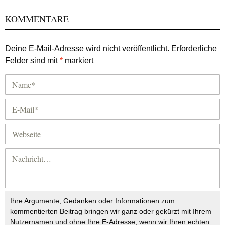
KOMMENTARE
Deine E-Mail-Adresse wird nicht veröffentlicht.
Erforderliche
Felder sind mit
*
markiert
Ihre Argumente, Gedanken oder Informationen zum
kommentierten Beitrag bringen wir ganz oder gekürzt mit Ihrem
Nutzernamen und ohne Ihre E-Adresse, wenn wir Ihren echten