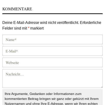
KOMMENTARE
Deine E-Mail-Adresse wird nicht veröffentlicht.
Erforderliche
Felder sind mit
*
markiert
Ihre Argumente, Gedanken oder Informationen zum
kommentierten Beitrag bringen wir ganz oder gekürzt mit Ihrem
Nutzernamen und ohne Ihre E-Adresse, wenn wir Ihren echten