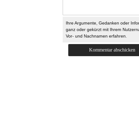
Ihre Argumente, Gedanken oder Info
ganz oder gekürzt mit Ihrem Nutzer
Vor- und Nachnamen erfahren.