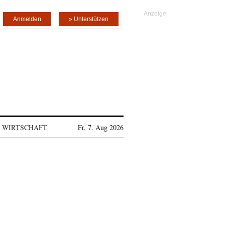
Anmelden
» Unterstützen
WIRTSCHAFT
Fr, 7. Aug 2026