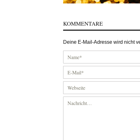
KOMMENTARE
Deine E-Mail-Adresse wird nicht ver