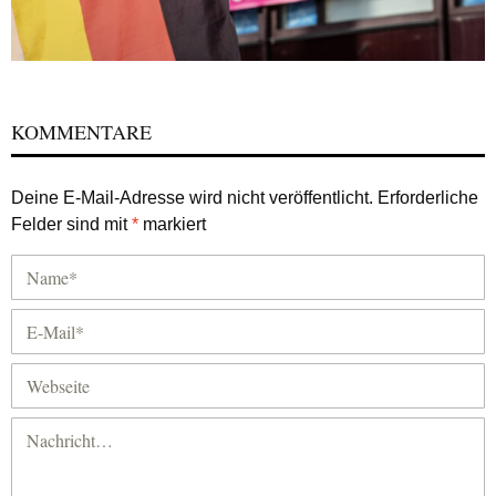
KOMMENTARE
Deine E-Mail-Adresse wird nicht veröffentlicht.
Erforderliche
Felder sind mit
*
markiert