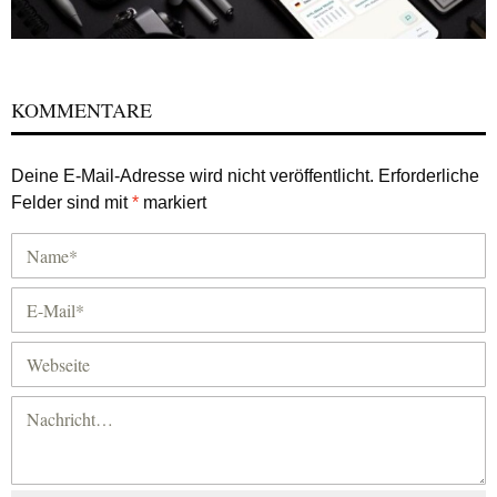
KOMMENTARE
Deine E-Mail-Adresse wird nicht veröffentlicht.
Erforderliche
Felder sind mit
*
markiert