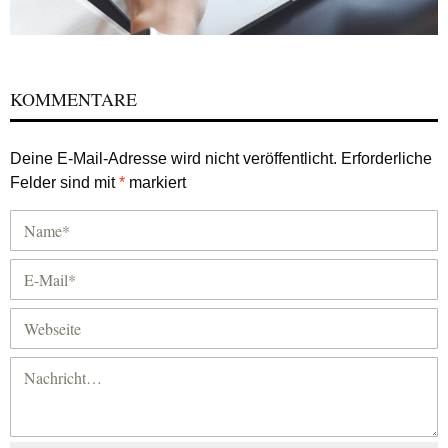
KOMMENTARE
Deine E-Mail-Adresse wird nicht veröffentlicht.
Erforderliche
Felder sind mit
*
markiert