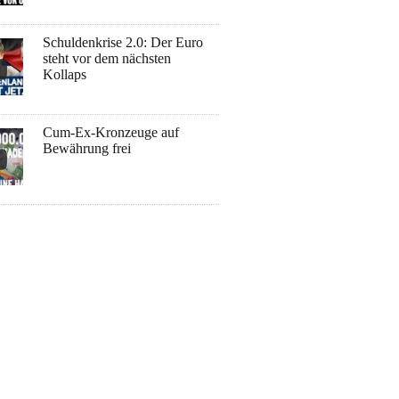
Schuldenkrise 2.0: Der Euro
steht vor dem nächsten
Kollaps
Cum-Ex-Kronzeuge auf
Bewährung frei