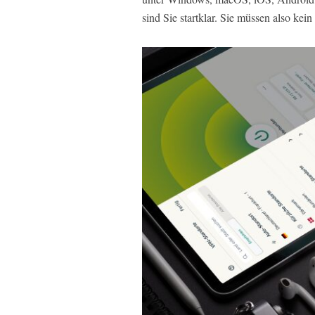
sind Sie startklar. Sie müssen also kei