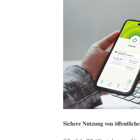
Sichere Nutzung von öffentli