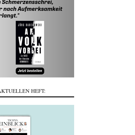
KTUELLEN HEFT: