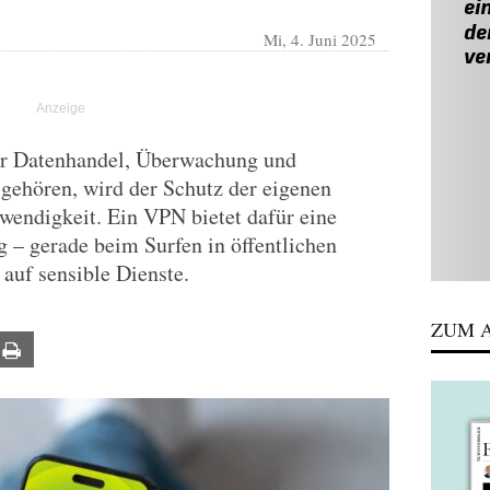
Mi, 4. Juni 2025
der Datenhandel, Überwachung und
gehören, wird der Schutz der eigenen
twendigkeit. Ein VPN bietet dafür eine
 – gerade beim Surfen in öffentlichen
auf sensible Dienste.
ZUM A
ail
Print