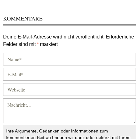
KOMMENTARE
Deine E-Mail-Adresse wird nicht veröffentlicht.
Erforderliche
Felder sind mit
*
markiert
Ihre Argumente, Gedanken oder Informationen zum
kommentierten Beitrag bringen wir ganz oder gekürzt mit Ihrem