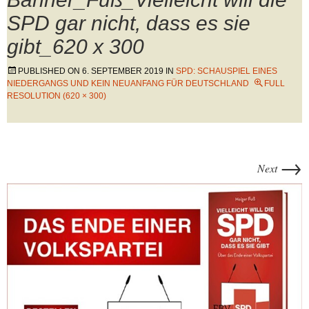
SPD gar nicht, dass es sie
gibt_620 x 300
PUBLISHED ON
6. SEPTEMBER 2019
IN
SPD: SCHAUSPIEL EINES
NIEDERGANGS UND KEIN NEUANFANG FÜR DEUTSCHLAND
FULL
RESOLUTION (620 × 300)
→
Next