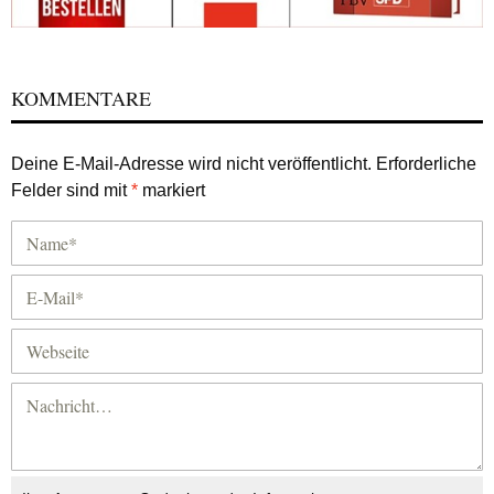
KOMMENTARE
Deine E-Mail-Adresse wird nicht veröffentlicht.
Erforderliche
Felder sind mit
*
markiert