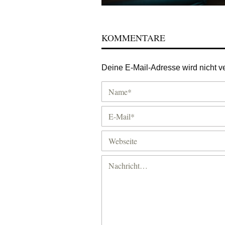
KOMMENTARE
Deine E-Mail-Adresse wird nicht ver