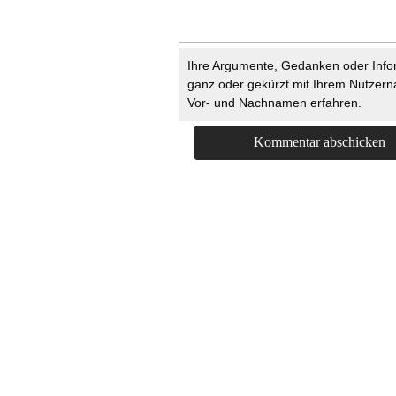
Ihre Argumente, Gedanken oder Info
ganz oder gekürzt mit Ihrem Nutzer
Vor- und Nachnamen erfahren.