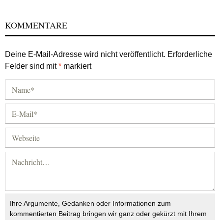
KOMMENTARE
Deine E-Mail-Adresse wird nicht veröffentlicht.
Erforderliche
Felder sind mit
*
markiert
Ihre Argumente, Gedanken oder Informationen zum
kommentierten Beitrag bringen wir ganz oder gekürzt mit Ihrem