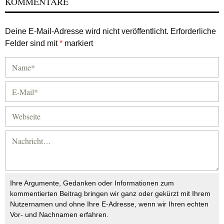
KOMMENTARE
Deine E-Mail-Adresse wird nicht veröffentlicht.
Erforderliche
Felder sind mit
*
markiert
Ihre Argumente, Gedanken oder Informationen zum
kommentierten Beitrag bringen wir ganz oder gekürzt mit Ihrem
Nutzernamen und ohne Ihre E-Adresse, wenn wir Ihren echten
Vor- und Nachnamen erfahren.