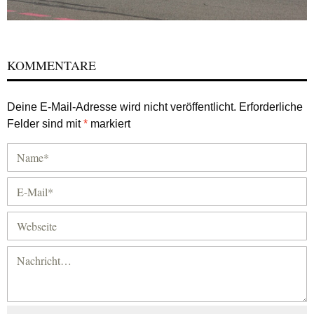
KOMMENTARE
Deine E-Mail-Adresse wird nicht veröffentlicht.
Erforderliche
Felder sind mit
*
markiert