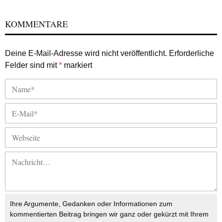
KOMMENTARE
Deine E-Mail-Adresse wird nicht veröffentlicht.
Erforderliche
Felder sind mit
*
markiert
Ihre Argumente, Gedanken oder Informationen zum
kommentierten Beitrag bringen wir ganz oder gekürzt mit Ihrem