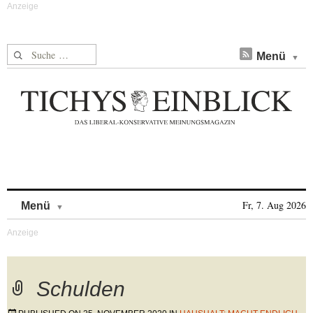
Suche nach:
Menü
Skip to content
Fr, 7. Aug 2026
Menü
Schulden