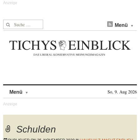
Suche nach:
Menü
Skip to content
So, 9. Aug 2026
Menü
Schulden