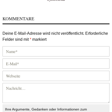
KOMMENTARE
Deine E-Mail-Adresse wird nicht veröffentlicht.
Erforderliche
Felder sind mit
*
markiert
Ihre Argumente, Gedanken oder Informationen zum