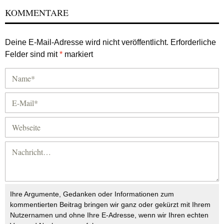
KOMMENTARE
Deine E-Mail-Adresse wird nicht veröffentlicht.
Erforderliche
Felder sind mit
*
markiert
Ihre Argumente, Gedanken oder Informationen zum
kommentierten Beitrag bringen wir ganz oder gekürzt mit Ihrem
Nutzernamen und ohne Ihre E-Adresse, wenn wir Ihren echten