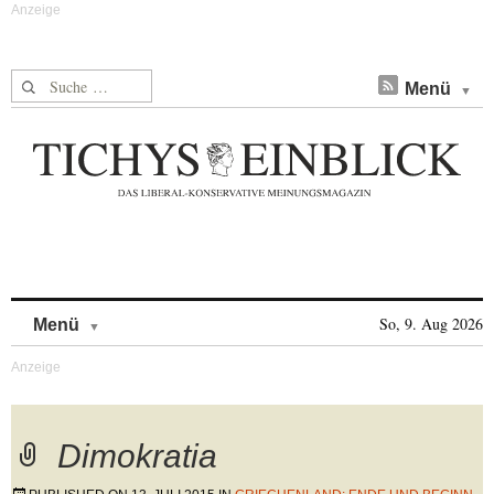
Suche nach:
Menü
Skip to content
So, 9. Aug 2026
Menü
Dimokratia