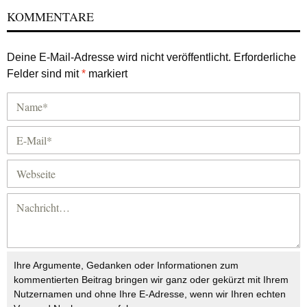
KOMMENTARE
Deine E-Mail-Adresse wird nicht veröffentlicht.
Erforderliche
Felder sind mit
*
markiert
Ihre Argumente, Gedanken oder Informationen zum
kommentierten Beitrag bringen wir ganz oder gekürzt mit Ihrem
Nutzernamen und ohne Ihre E-Adresse, wenn wir Ihren echten