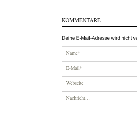
KOMMENTARE
Deine E-Mail-Adresse wird nicht ver