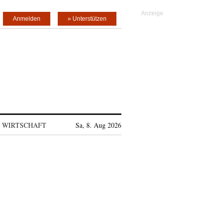
Anmelden
» Unterstützen
WIRTSCHAFT
Sa, 8. Aug 2026