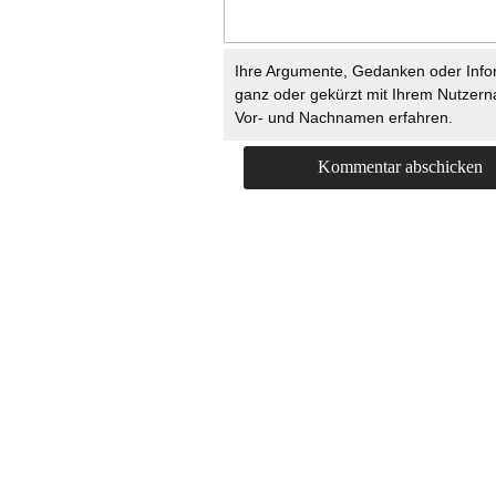
Ihre Argumente, Gedanken oder Info
ganz oder gekürzt mit Ihrem Nutzer
Vor- und Nachnamen erfahren.