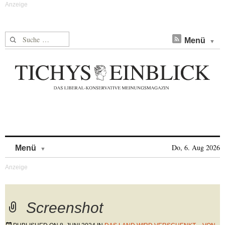
Suche nach:
Menü
Skip to content
Do, 6. Aug 2026
Menü
Screenshot