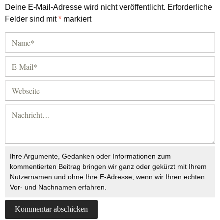
Deine E-Mail-Adresse wird nicht veröffentlicht.
Erforderliche
Felder sind mit
*
markiert
Ihre Argumente, Gedanken oder Informationen zum
kommentierten Beitrag bringen wir ganz oder gekürzt mit Ihrem
Nutzernamen und ohne Ihre E-Adresse, wenn wir Ihren echten
Vor- und Nachnamen erfahren.