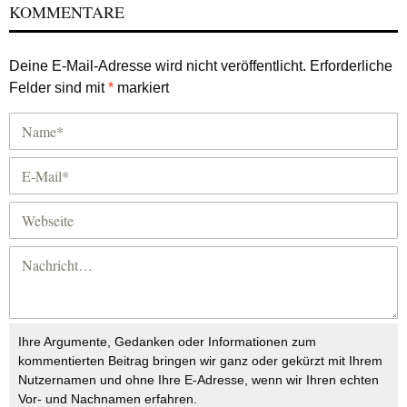
KOMMENTARE
Deine E-Mail-Adresse wird nicht veröffentlicht.
Erforderliche
Felder sind mit
*
markiert
Ihre Argumente, Gedanken oder Informationen zum
kommentierten Beitrag bringen wir ganz oder gekürzt mit Ihrem
Nutzernamen und ohne Ihre E-Adresse, wenn wir Ihren echten
Vor- und Nachnamen erfahren.