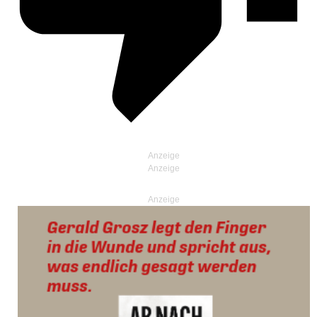
Anzeige