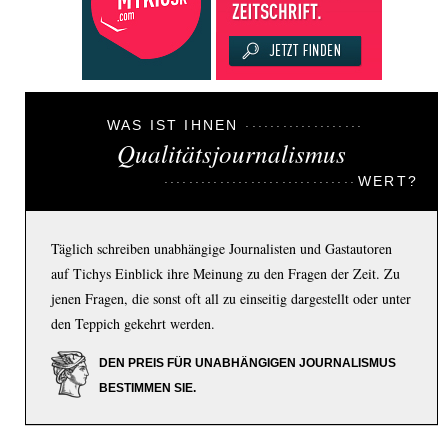
WAS IST IHNEN
Qualitätsjournalismus
WERT?
Täglich schreiben unabhängige Journalisten und Gastautoren
auf Tichys Einblick ihre Meinung zu den Fragen der Zeit. Zu
jenen Fragen, die sonst oft all zu einseitig dargestellt oder unter
den Teppich gekehrt werden.
DEN PREIS FÜR UNABHÄNGIGEN JOURNALISMUS
BESTIMMEN SIE.