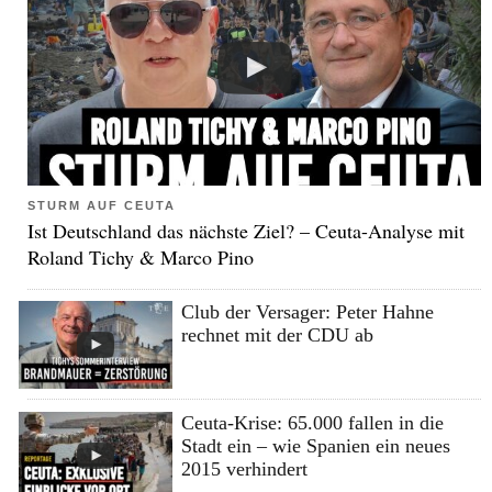
STURM AUF CEUTA
Ist Deutschland das nächste Ziel? – Ceuta-Analyse mit
Roland Tichy & Marco Pino
Club der Versager: Peter Hahne
rechnet mit der CDU ab
Ceuta-Krise: 65.000 fallen in die
Stadt ein – wie Spanien ein neues
2015 verhindert