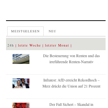
MEISTGELESEN
NEU
24h
letzte Woche
letzter Monat
Die Besteuerung von Renten und das
irreführende Renten-Narrativ
Infratest: AfD erreicht Rekordhoch –
Merz drückt die Union auf 21 Prozent
Der Fall Sichert – Skandal in