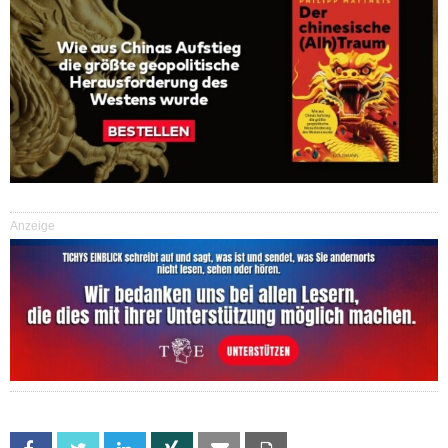
Anzeige