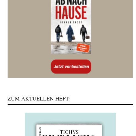
ZUM AKTUELLEN HEFT: