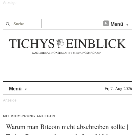
Suche nach:
Menü
Skip to content
Fr, 7. Aug 2026
Menü
MIT VORSPRUNG ANLEGEN
Warum man Bitcoin nicht abschreiben sollte |