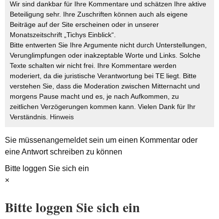
Wir sind dankbar für Ihre Kommentare und schätzen Ihre aktive
Beteiligung sehr. Ihre Zuschriften können auch als eigene
Beiträge auf der Site erscheinen oder in unserer
Monatszeitschrift „Tichys Einblick“.
Bitte entwerten Sie Ihre Argumente nicht durch Unterstellungen,
Verunglimpfungen oder inakzeptable Worte und Links. Solche
Texte schalten wir nicht frei. Ihre Kommentare werden
moderiert, da die juristische Verantwortung bei TE liegt. Bitte
verstehen Sie, dass die Moderation zwischen Mitternacht und
morgens Pause macht und es, je nach Aufkommen, zu
zeitlichen Verzögerungen kommen kann. Vielen Dank für Ihr
Verständnis.
Hinweis
Sie müssen
angemeldet
sein um einen Kommentar oder
eine Antwort schreiben zu können
Bitte loggen Sie sich ein
×
Bitte loggen Sie sich ein