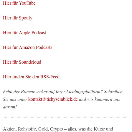
Hier für YouTube
Hier für Spotify
Hier für Apple Podcast
Hier für Amazon Podcasts
Hier für Soundcloud
Hier finden Sie den RSS-Feed.
Fehlt der Börsenwecker auf Ihrer Lieblingsplattform? Schreiben
Sie uns unter
kontakt@tichyseinblick.de
und wir kümmern uns
darum!
Aktien, Rohstoffe, Gold, Crypto – alles, was die Kurse und