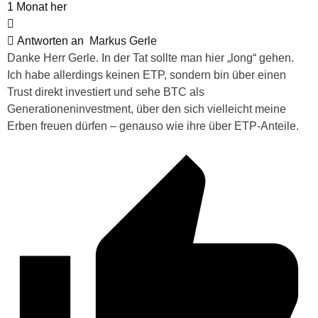
1 Monat her
Antworten an
Markus Gerle
Danke Herr Gerle. In der Tat sollte man hier „long“ gehen.
Ich habe allerdings keinen ETP, sondern bin über einen
Trust direkt investiert und sehe BTC als
Generationeninvestment, über den sich vielleicht meine
Erben freuen dürfen – genauso wie ihre über ETP-Anteile.