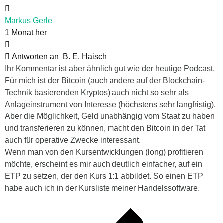
Markus Gerle
1 Monat her
Antworten an
B. E. Haisch
Ihr Kommentar ist aber ähnlich gut wie der heutige Podcast.
Für mich ist der Bitcoin (auch andere auf der Blockchain-
Technik basierenden Kryptos) auch nicht so sehr als
Anlageinstrument von Interesse (höchstens sehr langfristig).
Aber die Möglichkeit, Geld unabhängig vom Staat zu haben
und transferieren zu können, macht den Bitcoin in der Tat
auch für operative Zwecke interessant.
Wenn man von den Kursentwicklungen (long) profitieren
möchte, erscheint es mir auch deutlich einfacher, auf ein
ETP zu setzen, der den Kurs 1:1 abbildet. So einen ETP
habe auch ich in der Kursliste meiner Handelssoftware.