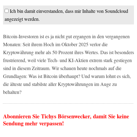
Ich bin damit einverstanden, dass mir Inhalte von Soundcloud
angezeigt werden.
Bitcoin-Investoren ist es ja nicht gut ergangen in den vergangenen
Monaten: Seit ihrem Hoch im Oktober 2025 verlor die
Kryptowährung mehr als 50 Prozent ihres Wertes. Das ist besonders
frustrierend, weil viele Tech- und KI-Aktien extrem stark gestiegen
sind in diesem Zeitraum. Wir schauen heute nochmals auf die
Grundlagen: Was ist Bitcoin überhaupt? Und warum lohnt es sich,
die älteste und stabilste aller Kryptowährungen im Auge zu
behalten?
Abonnieren Sie Tichys Börsenwecker, damit Sie keine
Sendung mehr verpassen!