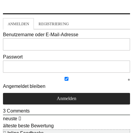
ANMELDEN
REGISTRIERUNG
Benutzername oder E-Mail-Adresse
Passwort
Angemeldet bleiben
3
Comments
neuste
älteste
beste Bewertung