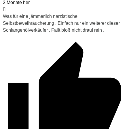
2 Monate her
Was für eine jämmerlich narzistische
Selbstbeweihräucherung . Einfach nur ein weiterer dieser
Schlangenölverkäufer . Fallt bloß nicht drauf rein .