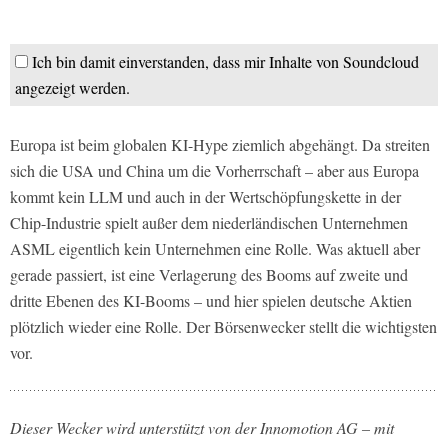
Ich bin damit einverstanden, dass mir Inhalte von Soundcloud
angezeigt werden.
Europa ist beim globalen KI-Hype ziemlich abgehängt. Da streiten
sich die USA und China um die Vorherrschaft – aber aus Europa
kommt kein LLM und auch in der Wertschöpfungskette in der
Chip-Industrie spielt außer dem niederländischen Unternehmen
ASML eigentlich kein Unternehmen eine Rolle. Was aktuell aber
gerade passiert, ist eine Verlagerung des Booms auf zweite und
dritte Ebenen des KI-Booms – und hier spielen deutsche Aktien
plötzlich wieder eine Rolle. Der Börsenwecker stellt die wichtigsten
vor.
Dieser Wecker wird unterstützt von der Innomotion AG – mit