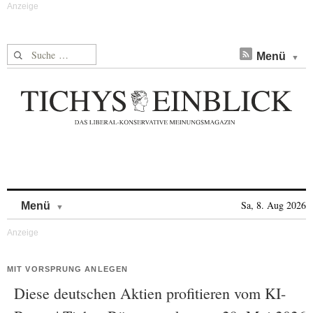
Suche nach:
Menü
Skip to content
Sa, 8. Aug 2026
Menü
MIT VORSPRUNG ANLEGEN
Diese deutschen Aktien profitieren vom KI-