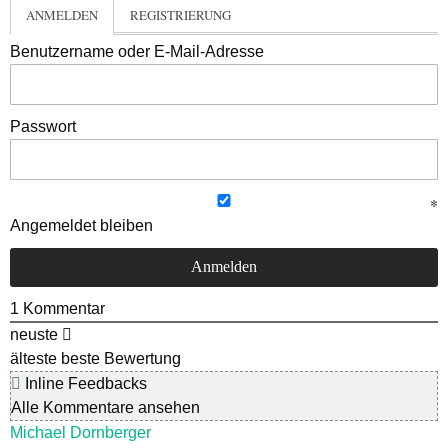
ANMELDEN
REGISTRIERUNG
Benutzername oder E-Mail-Adresse
Passwort
Angemeldet bleiben
1
Kommentar
neuste
älteste
beste Bewertung
Inline Feedbacks
Alle Kommentare ansehen
Michael Dornberger