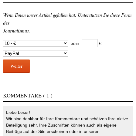
Wenn Ihnen unser Artikel gefallen hat: Unterstützen Sie diese Form
des
Journalismus.
oder
€
Weiter
KOMMENTARE
( 1 )
Liebe Leser!
Wir sind dankbar für Ihre Kommentare und schätzen Ihre aktive
Beteiligung sehr. Ihre Zuschriften können auch als eigene
Beiträge auf der Site erscheinen oder in unserer