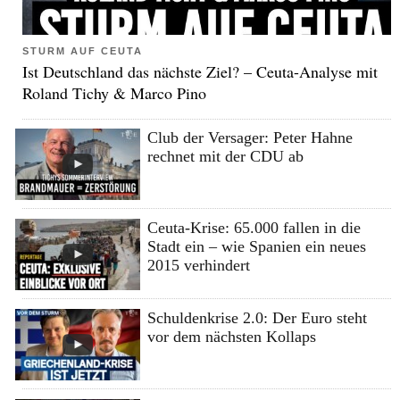
STURM AUF CEUTA
Ist Deutschland das nächste Ziel? – Ceuta-Analyse mit
Roland Tichy & Marco Pino
Club der Versager: Peter Hahne
rechnet mit der CDU ab
Ceuta-Krise: 65.000 fallen in die
Stadt ein – wie Spanien ein neues
2015 verhindert
Schuldenkrise 2.0: Der Euro steht
vor dem nächsten Kollaps