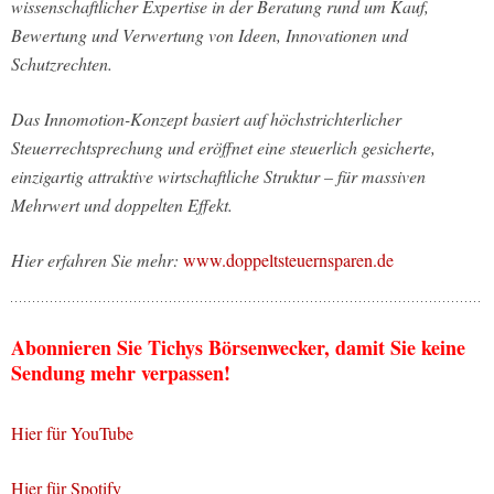
wissenschaftlicher Expertise in der Beratung rund um Kauf,
Bewertung und Verwertung von Ideen, Innovationen und
Schutzrechten.
Das Innomotion-Konzept basiert auf höchstrichterlicher
Steuerrechtsprechung und eröffnet eine steuerlich gesicherte,
einzigartig attraktive wirtschaftliche Struktur – für massiven
Mehrwert und doppelten Effekt.
Hier erfahren Sie mehr:
www.doppeltsteuernsparen.de
Abonnieren Sie Tichys Börsenwecker, damit Sie keine
Sendung mehr verpassen!
Hier für YouTube
Hier für Spotify