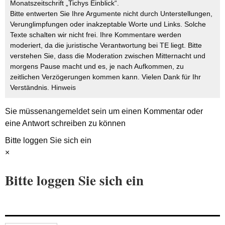
Monatszeitschrift „Tichys Einblick“.
Bitte entwerten Sie Ihre Argumente nicht durch Unterstellungen,
Verunglimpfungen oder inakzeptable Worte und Links. Solche
Texte schalten wir nicht frei. Ihre Kommentare werden
moderiert, da die juristische Verantwortung bei TE liegt. Bitte
verstehen Sie, dass die Moderation zwischen Mitternacht und
morgens Pause macht und es, je nach Aufkommen, zu
zeitlichen Verzögerungen kommen kann. Vielen Dank für Ihr
Verständnis.
Hinweis
Sie müssen
angemeldet
sein um einen Kommentar oder
eine Antwort schreiben zu können
Bitte loggen Sie sich ein
×
Bitte loggen Sie sich ein