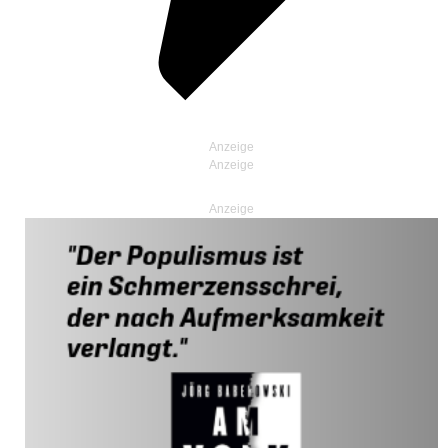
Anzeige