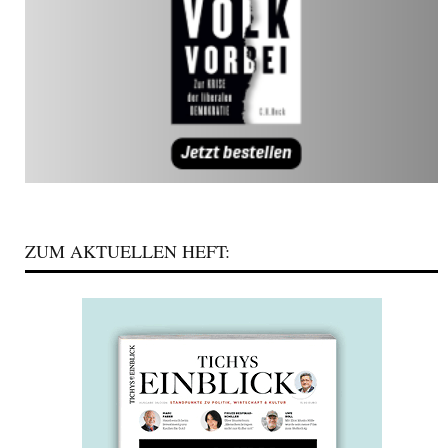
ZUM AKTUELLEN HEFT: