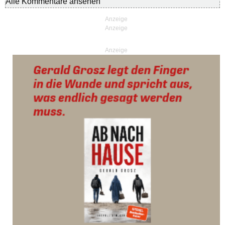
Alle Kommentare ansehen
Anzeige