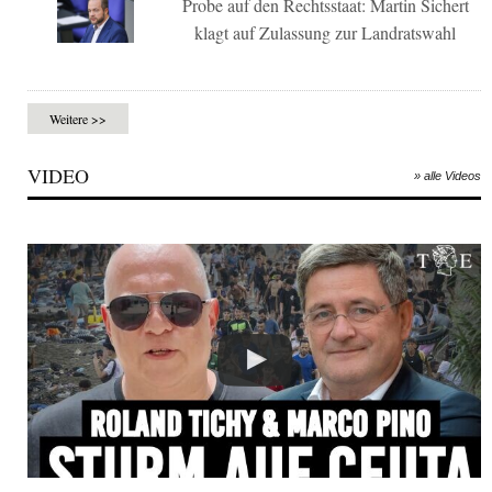
Probe auf den Rechtsstaat: Martin Sichert
klagt auf Zulassung zur Landratswahl
Weitere >>
VIDEO
» alle Videos