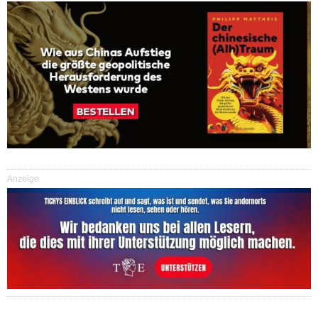
Anzeige