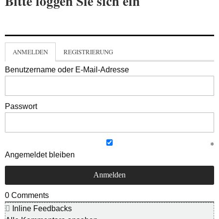
Bitte loggen Sie sich ein
ANMELDEN
REGISTRIERUNG
Benutzername oder E-Mail-Adresse
Passwort
Angemeldet bleiben
0
Comments
Inline Feedbacks