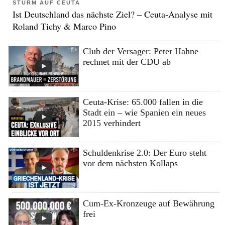
STURM AUF CEUTA
Ist Deutschland das nächste Ziel? – Ceuta-Analyse mit
Roland Tichy & Marco Pino
Club der Versager: Peter Hahne
rechnet mit der CDU ab
Ceuta-Krise: 65.000 fallen in die
Stadt ein – wie Spanien ein neues
2015 verhindert
Schuldenkrise 2.0: Der Euro steht
vor dem nächsten Kollaps
Cum-Ex-Kronzeuge auf Bewährung
frei