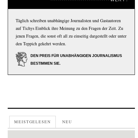
Täglich schreiben unabhängige Journalisten und Gastautoren
auf Tichys Einblick ihre Meinung zu den Fragen der Zeit. Zu
jenen Fragen, die sonst oft all zu einseitig dargestellt oder unter
den Teppich gekehrt werden.
DEN PREIS FÜR UNABHÄNGIGEN JOURNALISMUS
BESTIMMEN SIE.
MEISTGELESEN
NEU