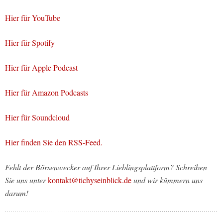
Hier für YouTube
Hier für Spotify
Hier für Apple Podcast
Hier für Amazon Podcasts
Hier für Soundcloud
Hier finden Sie den RSS-Feed.
Fehlt der Börsenwecker auf Ihrer Lieblingsplattform? Schreiben
Sie uns unter
kontakt@tichyseinblick.de
und wir kümmern uns
darum!