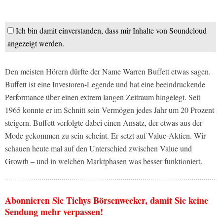
Ich bin damit einverstanden, dass mir Inhalte von Soundcloud
angezeigt werden.
Den meisten Hörern dürfte der Name Warren Buffett etwas sagen.
Buffett ist eine Investoren-Legende und hat eine beeindruckende
Performance über einen extrem langen Zeitraum hingelegt. Seit
1965 konnte er im Schnitt sein Vermögen jedes Jahr um 20 Prozent
steigern. Buffett verfolgte dabei einen Ansatz, der etwas aus der
Mode gekommen zu sein scheint. Er setzt auf Value-Aktien. Wir
schauen heute mal auf den Unterschied zwischen Value und
Growth – und in welchen Marktphasen was besser funktioniert.
Abonnieren Sie Tichys Börsenwecker, damit Sie keine
Sendung mehr verpassen!