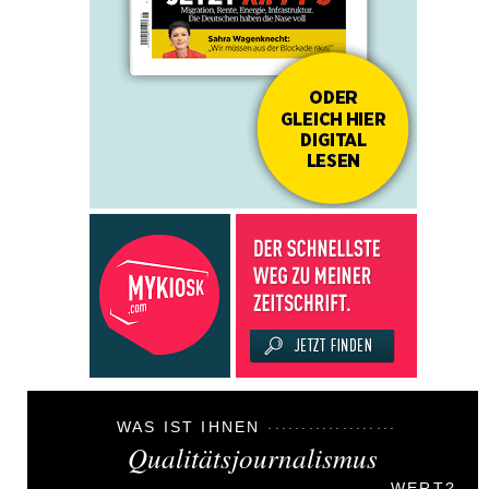
WAS IST IHNEN
Qualitätsjournalismus
WERT?