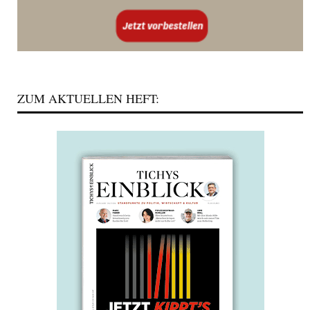
ZUM AKTUELLEN HEFT: