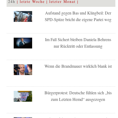
24h
letzte Woche
letzter Monat
Aufstand gegen Bas und Klingbeil: Der
SPD-Spitze bricht die eigene Partei weg
Im Fall Sichert bleiben Daniela Behrens
nur Rücktritt oder Entlassung
Wenn die Brandmauer wirklich blank ist
Bürgerprotest: Deutsche fühlen sich „bis
zum Letzten Hemd“ ausgezogen