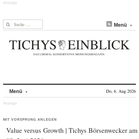
Suche nach:
Menü
Skip to content
Do, 6. Aug 2026
Menü
MIT VORSPRUNG ANLEGEN
Value versus Growth | Tichys Börsenwecker am