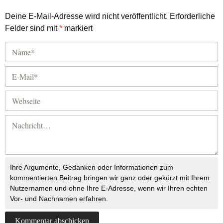
Deine E-Mail-Adresse wird nicht veröffentlicht.
Erforderliche
Felder sind mit
*
markiert
Ihre Argumente, Gedanken oder Informationen zum
kommentierten Beitrag bringen wir ganz oder gekürzt mit Ihrem
Nutzernamen und ohne Ihre E-Adresse, wenn wir Ihren echten
Vor- und Nachnamen erfahren.