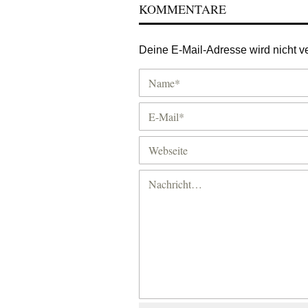
KOMMENTARE
Deine E-Mail-Adresse wird nicht ver