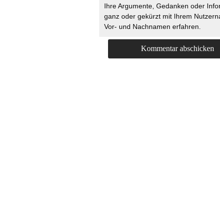
Ihre Argumente, Gedanken oder Info
ganz oder gekürzt mit Ihrem Nutzer
Vor- und Nachnamen erfahren.
HOME
KONTAKT
UNT