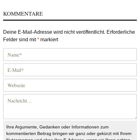
KOMMENTARE
Deine E-Mail-Adresse wird nicht veröffentlicht.
Erforderliche
Felder sind mit
*
markiert
Ihre Argumente, Gedanken oder Informationen zum
kommentierten Beitrag bringen wir ganz oder gekürzt mit Ihrem
Nutzernamen und ohne Ihre E-Adresse, wenn wir Ihren echten