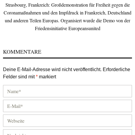
Strasbourg, Frankreich: Großdemonstration für Freiheit gegen die
Coronamaßnahmen und den Impfdruck in Frankreich, Deutschland
und anderen Teilen Europas. Organisiert wurde die Demo von der
Friedensinitiative Europeansunited
KOMMENTARE
Deine E-Mail-Adresse wird nicht veröffentlicht.
Erforderliche
Felder sind mit
*
markiert