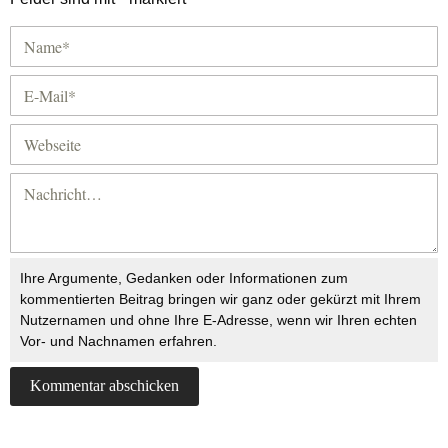
Ihre Argumente, Gedanken oder Informationen zum
kommentierten Beitrag bringen wir ganz oder gekürzt mit Ihrem
Nutzernamen und ohne Ihre E-Adresse, wenn wir Ihren echten
Vor- und Nachnamen erfahren.