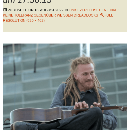
PUBLISHED ON
18. AUGUST 2022
IN
LINKE ZERFLEISCHEN LINKE:
KEINE TOLERANZ GEGENÜBER WEISSEN DREADLOCKS
FULL
RESOLUTION (620 × 462)