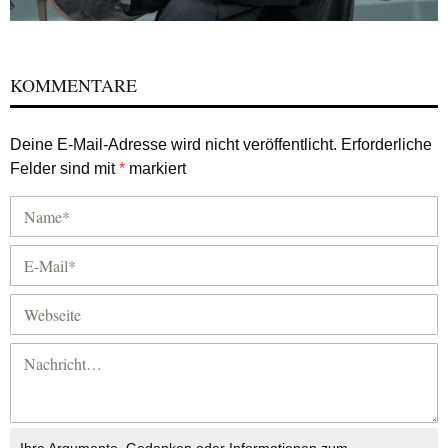
KOMMENTARE
Deine E-Mail-Adresse wird nicht veröffentlicht.
Erforderliche
Felder sind mit
*
markiert
Ihre Argumente, Gedanken oder Informationen zum