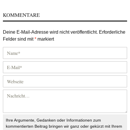
KOMMENTARE
Deine E-Mail-Adresse wird nicht veröffentlicht.
Erforderliche
Felder sind mit
*
markiert
Ihre Argumente, Gedanken oder Informationen zum
kommentierten Beitrag bringen wir ganz oder gekürzt mit Ihrem