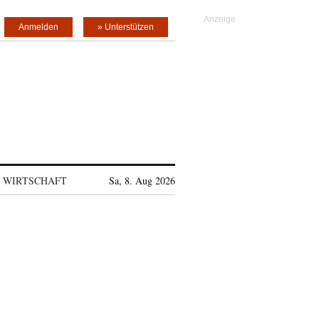
Anmelden
» Unterstützen
WIRTSCHAFT
Sa, 8. Aug 2026