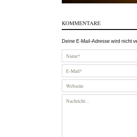
KOMMENTARE
Deine E-Mail-Adresse wird nicht ver