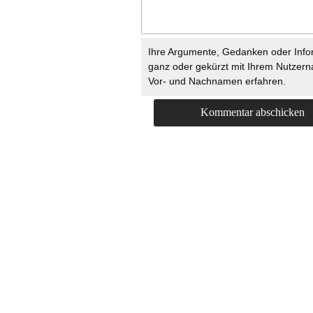
Ihre Argumente, Gedanken oder Info
ganz oder gekürzt mit Ihrem Nutzer
Vor- und Nachnamen erfahren.