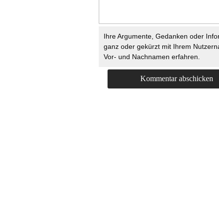
Ihre Argumente, Gedanken oder Info
ganz oder gekürzt mit Ihrem Nutzer
Vor- und Nachnamen erfahren.