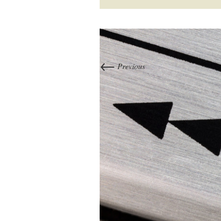
←
Previous