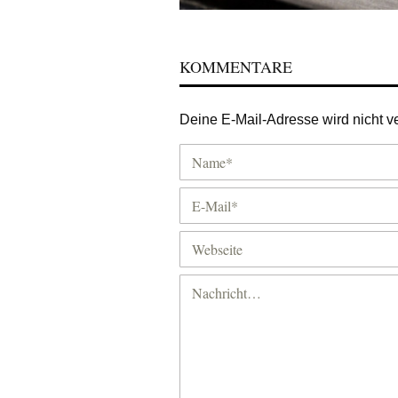
KOMMENTARE
Deine E-Mail-Adresse wird nicht ver