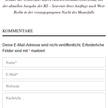
der aktuellen Ausgabe der BZ – Souvenir ihres Ausflugs nach West-
Berlin in der vorangegangenen Nacht des Mauerfalls
KOMMENTARE
Deine E-Mail-Adresse wird nicht veröffentlicht.
Erforderliche
Felder sind mit
*
markiert