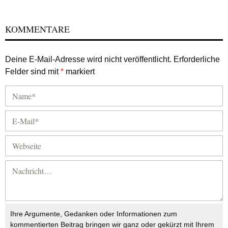
KOMMENTARE
Deine E-Mail-Adresse wird nicht veröffentlicht.
Erforderliche
Felder sind mit
*
markiert
Ihre Argumente, Gedanken oder Informationen zum
kommentierten Beitrag bringen wir ganz oder gekürzt mit Ihrem