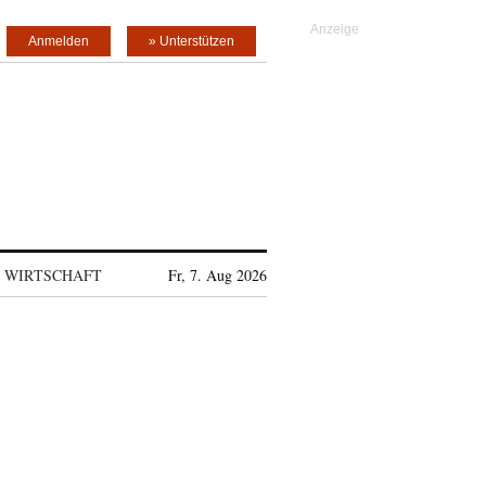
Anmelden
» Unterstützen
WIRTSCHAFT
Fr, 7. Aug 2026