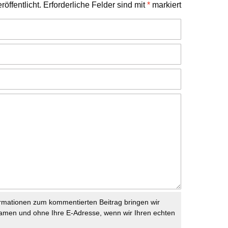
öffentlicht.
Erforderliche Felder sind mit
*
markiert
rmationen zum kommentierten Beitrag bringen wir
namen und ohne Ihre E-Adresse, wenn wir Ihren echten