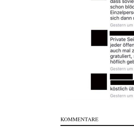
KOMMENTARE