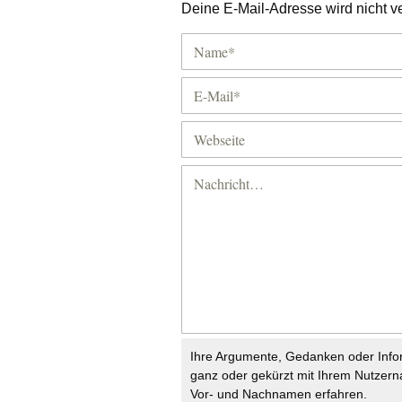
Deine E-Mail-Adresse wird nicht ver
Ihre Argumente, Gedanken oder Info
ganz oder gekürzt mit Ihrem Nutzer
Vor- und Nachnamen erfahren.