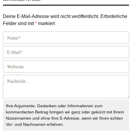
Deine E-Mail-Adresse wird nicht veröffentlicht.
Erforderliche
Felder sind mit
*
markiert
Ihre Argumente, Gedanken oder Informationen zum
kommentierten Beitrag bringen wir ganz oder gekürzt mit Ihrem
Nutzernamen und ohne Ihre E-Adresse, wenn wir Ihren echten
Vor- und Nachnamen erfahren.