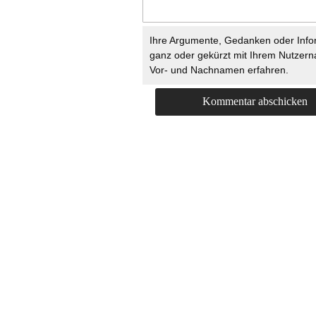
Ihre Argumente, Gedanken oder Info
ganz oder gekürzt mit Ihrem Nutzer
Vor- und Nachnamen erfahren.