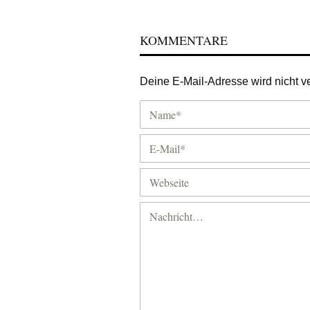
KOMMENTARE
Deine E-Mail-Adresse wird nicht ver