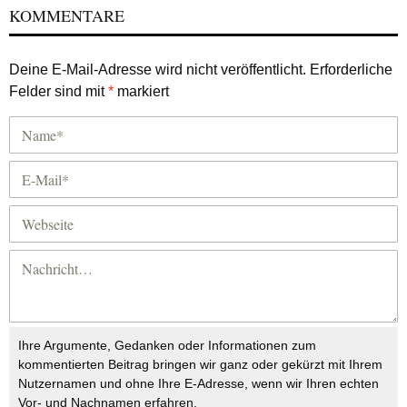
KOMMENTARE
Deine E-Mail-Adresse wird nicht veröffentlicht.
Erforderliche
Felder sind mit
*
markiert
Ihre Argumente, Gedanken oder Informationen zum
kommentierten Beitrag bringen wir ganz oder gekürzt mit Ihrem
Nutzernamen und ohne Ihre E-Adresse, wenn wir Ihren echten
Vor- und Nachnamen erfahren.