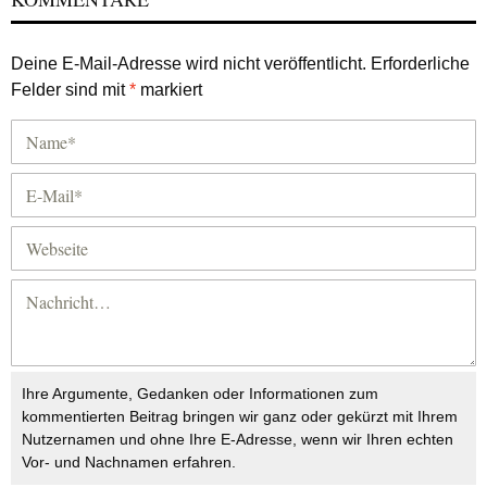
Deine E-Mail-Adresse wird nicht veröffentlicht.
Erforderliche
Felder sind mit
*
markiert
Ihre Argumente, Gedanken oder Informationen zum
kommentierten Beitrag bringen wir ganz oder gekürzt mit Ihrem
Nutzernamen und ohne Ihre E-Adresse, wenn wir Ihren echten
Vor- und Nachnamen erfahren.