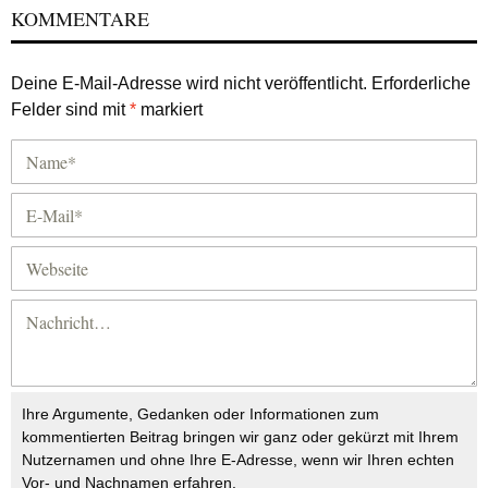
KOMMENTARE
Deine E-Mail-Adresse wird nicht veröffentlicht.
Erforderliche
Felder sind mit
*
markiert
Ihre Argumente, Gedanken oder Informationen zum
kommentierten Beitrag bringen wir ganz oder gekürzt mit Ihrem
Nutzernamen und ohne Ihre E-Adresse, wenn wir Ihren echten
Vor- und Nachnamen erfahren.