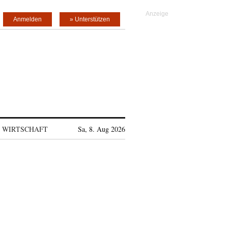
Anmelden
» Unterstützen
WIRTSCHAFT
Sa, 8. Aug 2026