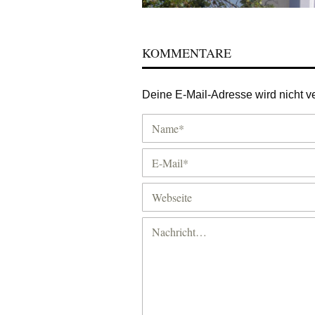
KOMMENTARE
Deine E-Mail-Adresse wird nicht ver