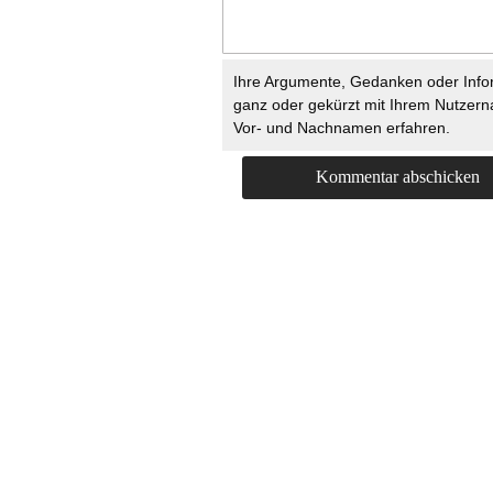
Ihre Argumente, Gedanken oder Info
ganz oder gekürzt mit Ihrem Nutzer
Vor- und Nachnamen erfahren.