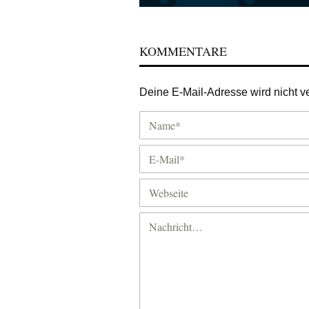
KOMMENTARE
Deine E-Mail-Adresse wird nicht ver