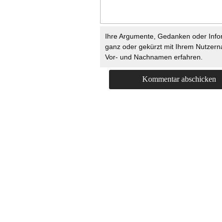
Ihre Argumente, Gedanken oder Info
ganz oder gekürzt mit Ihrem Nutzer
Vor- und Nachnamen erfahren.