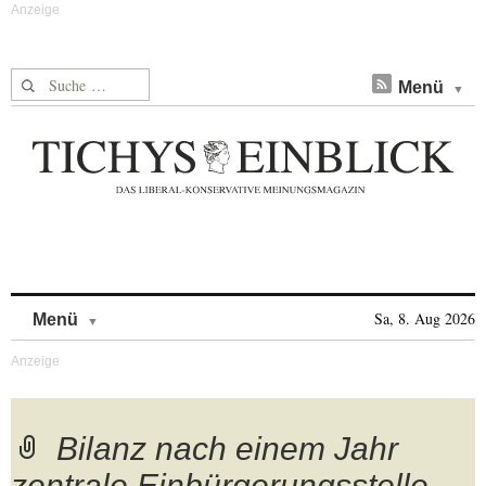
Suche nach:
Menü
Skip to content
Sa, 8. Aug 2026
Menü
Bilanz nach einem Jahr
zentrale Einbürgerungsstelle