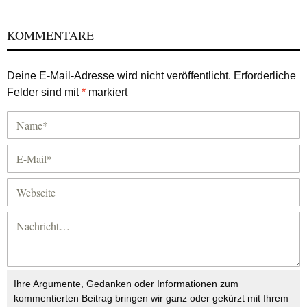
KOMMENTARE
Deine E-Mail-Adresse wird nicht veröffentlicht.
Erforderliche
Felder sind mit
*
markiert
Ihre Argumente, Gedanken oder Informationen zum
kommentierten Beitrag bringen wir ganz oder gekürzt mit Ihrem