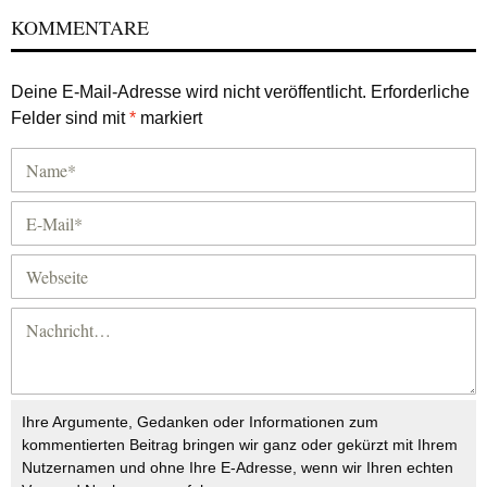
KOMMENTARE
Deine E-Mail-Adresse wird nicht veröffentlicht.
Erforderliche
Felder sind mit
*
markiert
Ihre Argumente, Gedanken oder Informationen zum
kommentierten Beitrag bringen wir ganz oder gekürzt mit Ihrem
Nutzernamen und ohne Ihre E-Adresse, wenn wir Ihren echten