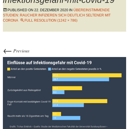
PUBLISHED ON
22. DEZEMBER 2020
IN
ÜBEREINSTIMMENDE
STUDIEN: RAUCHER INFIZIEREN SICH DEUTLICH SELTENER MIT
CORONA
FULL RESOLUTION (1242 × 786)
←
Previous