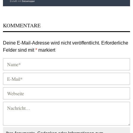
KOMMENTARE
Deine E-Mail-Adresse wird nicht veröffentlicht.
Erforderliche
Felder sind mit
*
markiert