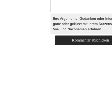
Ihre Argumente, Gedanken oder Info
ganz oder gekürzt mit Ihrem Nutzer
Vor- und Nachnamen erfahren.