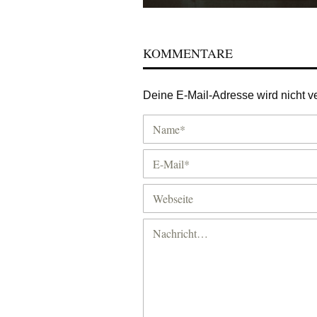
KOMMENTARE
Deine E-Mail-Adresse wird nicht ver