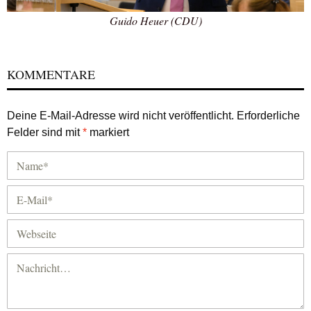
Guido Heuer (CDU)
KOMMENTARE
Deine E-Mail-Adresse wird nicht veröffentlicht.
Erforderliche
Felder sind mit
*
markiert