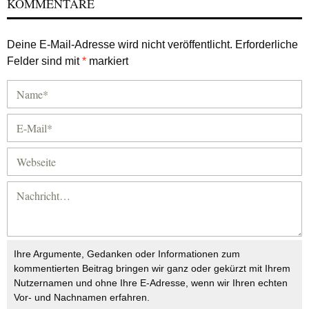
KOMMENTARE
Deine E-Mail-Adresse wird nicht veröffentlicht.
Erforderliche
Felder sind mit
*
markiert
Ihre Argumente, Gedanken oder Informationen zum
kommentierten Beitrag bringen wir ganz oder gekürzt mit Ihrem
Nutzernamen und ohne Ihre E-Adresse, wenn wir Ihren echten
Vor- und Nachnamen erfahren.